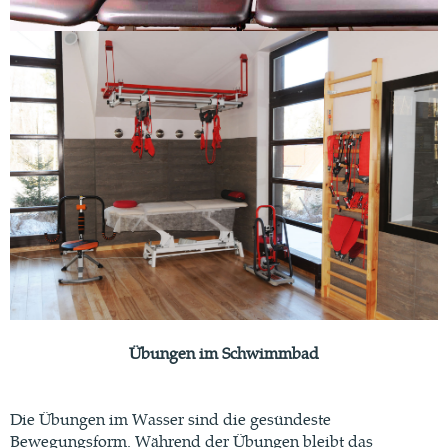
Übungen im Schwimmbad
Die Übungen im Wasser sind die gesündeste
Bewegungsform. Während der Übungen bleibt das