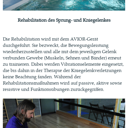
Rehabilitation des Sprung- und Kniegelenkes
Die Rehabilitation wird mit dem AVIOR-Gerät
durchgeführt. Sie bezweckt, die Bewegungsleistung
wiederherzustellen und alle mit dem jeweiligen Gelenk
verbunden Gewebe (Muskeln, Sehnen und Bänder) erneut
zu trainieren. Dabei werden Vibrationselemente eingesetzt,
die bis dahin in der Therapie der Kniegelenkverletzungen
keine Beachtung fanden. Während der
Rehabilitationsmaßnahmen wird auf passive, aktive sowie
resistive und Funktionsübungen zurückgegriffen.