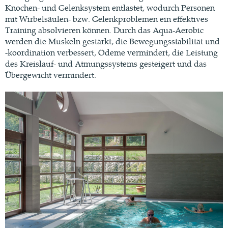
Knochen- und Gelenksystem entlastet, wodurch Personen
mit Wirbelsäulen- bzw. Gelenkproblemen ein effektives
Training absolvieren können. Durch das Aqua-Aerobic
werden die Muskeln gestärkt, die Bewegungsstabilität und
-koordination verbessert, Ödeme vermindert, die Leistung
des Kreislauf- und Atmungssystems gesteigert und das
Übergewicht vermindert.