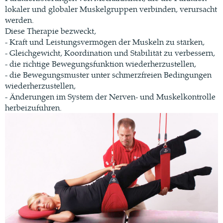
lokaler und globaler Muskelgruppen verbinden, verursacht
werden.
Diese Therapie bezweckt,
- Kraft und Leistungsvermögen der Muskeln zu stärken,
- Gleichgewicht, Koordination und Stabilität zu verbessern,
- die richtige Bewegungsfunktion wiederherzustellen,
- die Bewegungsmuster unter schmerzfreien Bedingungen
wiederherzustellen,
- Änderungen im System der Nerven- und Muskelkontrolle
herbeizuführen.