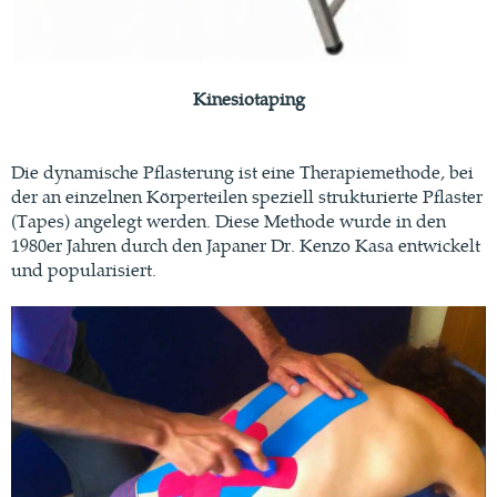
Kinesiotaping
Die dynamische Pflasterung ist eine Therapiemethode, bei
der an einzelnen Körperteilen speziell strukturierte Pflaster
(Tapes) angelegt werden. Diese Methode wurde in den
1980er Jahren durch den Japaner Dr. Kenzo Kasa entwickelt
und popularisiert.