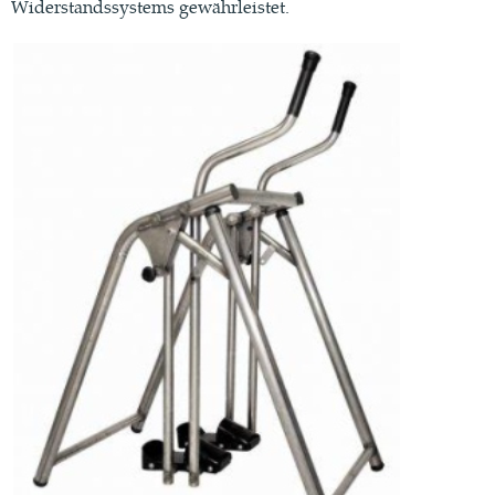
Widerstandssystems gewährleistet.