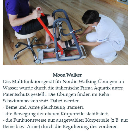
Moon Walker
Das Multifunktionsgerät für Nordic-Walking-Übungen im
Wasser wurde durch die italienische Firma Aquatix unter
Patentschutz gestellt. Die Übungen finden im Reha-
Schwimmbecken statt. Dabei werden
- Beine und Arme gleichzeitig trainiert,
- die Bewegung der oberen Körperteile stabilisiert,
- die Funktionsweise nur ausgewählter Körperteile (z.B. nur
Beine bzw. Arme) durch die Regulierung des vorderen