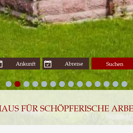
Suchen
AUS FÜR SCHÖPFERISCHE ARBE