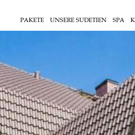
PAKETE
UNSERE SUDETIEN
SPA
K