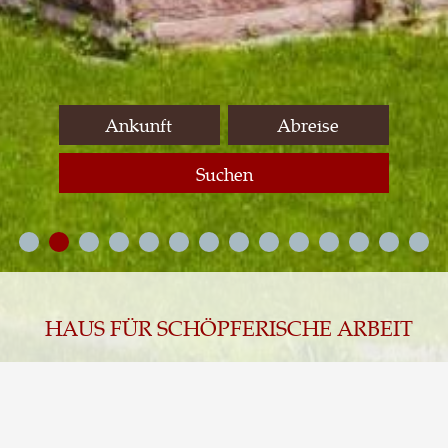
Suchen
HAUS FÜR SCHÖPFERISCHE ARBEIT