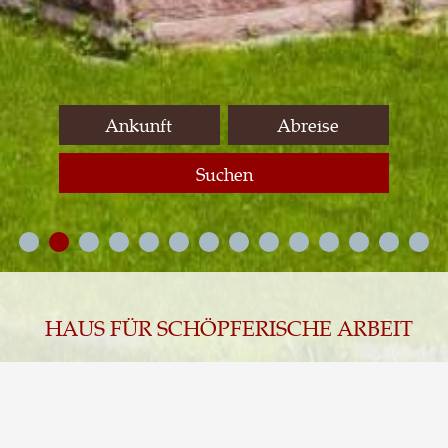
Suchen
HAUS FÜR SCHÖPFERISCHE ARBEIT