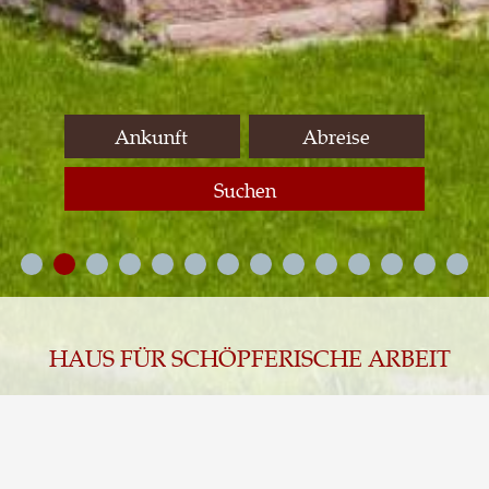
Suchen
HAUS FÜR SCHÖPFERISCHE ARBEIT