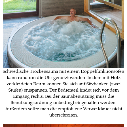
Schwedische Trockensauna mit einem Doppelfunktionsofen
kann rund um die Uhr genutzt werden. In dem mit Holz
verkleideten Raum können Sie sich auf Sitzbänken (zwei
Stufen) entspannen. Der Bedienteil findet sich vor dem
Eingang rechts. Bei der Saunabenutzung muss die
Benutzungsordnung unbedingt eingehalten werden.
Außerdem sollte man die empfohlene Verweildauer nicht
überschreiten.