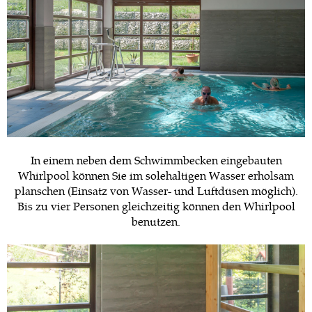
In einem neben dem Schwimmbecken eingebauten
Whirlpool können Sie im solehaltigen Wasser erholsam
planschen (Einsatz von Wasser- und Luftdüsen möglich).
Bis zu vier Personen gleichzeitig können den Whirlpool
benutzen.