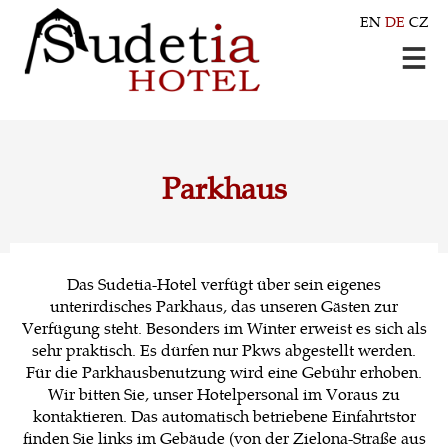
EN
DE
CZ
Parkhaus
Das Sudetia-Hotel verfügt über sein eigenes
unterirdisches Parkhaus, das unseren Gästen zur
Verfügung steht. Besonders im Winter erweist es sich als
sehr praktisch. Es dürfen nur Pkws abgestellt werden.
Für die Parkhausbenutzung wird eine Gebühr erhoben.
Wir bitten Sie, unser Hotelpersonal im Voraus zu
kontaktieren. Das automatisch betriebene Einfahrtstor
finden Sie links im Gebäude (von der Zielona-Straße aus