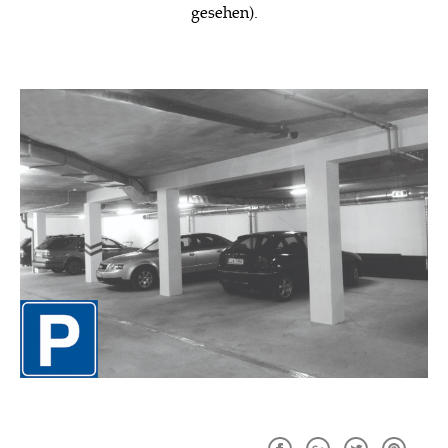
gesehen).