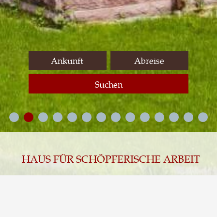
Suchen
HAUS FÜR SCHÖPFERISCHE ARBEIT