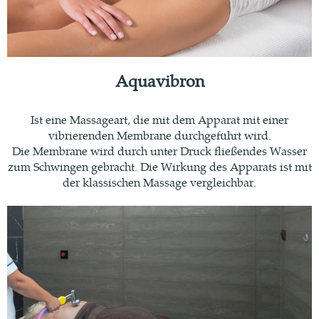
Aquavibron
Ist eine Massageart, die mit dem Apparat mit einer
vibrierenden Membrane durchgeführt wird.
Die Membrane wird durch unter Druck fließendes Wasser
zum Schwingen gebracht. Die Wirkung des Apparats ist mit
der klassischen Massage vergleichbar.