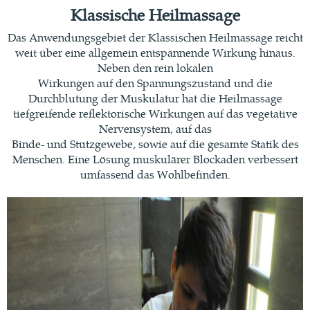
Klassische Heilmassage
Das Anwendungsgebiet der Klassischen Heilmassage reicht
weit über eine allgemein entspannende Wirkung hinaus.
Neben den rein lokalen
Wirkungen auf den Spannungszustand und die
Durchblutung der Muskulatur hat die Heilmassage
tiefgreifende reflektorische Wirkungen auf das vegetative
Nervensystem, auf das
Binde- und Stützgewebe, sowie auf die gesamte Statik des
Menschen. Eine Lösung muskulärer Blockaden verbessert
umfassend das Wohlbefinden.