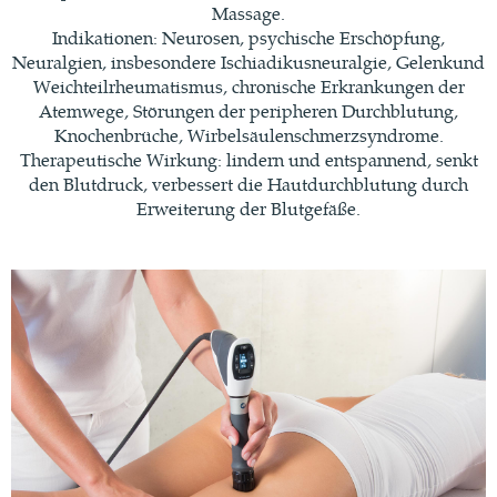
Massage.
Indikationen: Neurosen, psychische Erschöpfung,
Neuralgien, insbesondere Ischiadikusneuralgie, Gelenkund
Weichteilrheumatismus, chronische Erkrankungen der
Atemwege, Störungen der peripheren Durchblutung,
Knochenbrüche, Wirbelsäulenschmerzsyndrome.
Therapeutische Wirkung: lindern und entspannend, senkt
den Blutdruck, verbessert die Hautdurchblutung durch
Erweiterung der Blutgefäße.