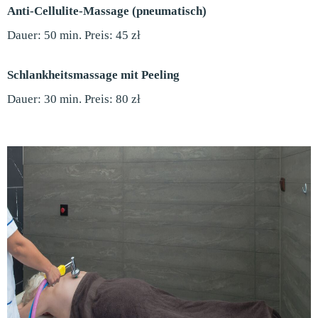
Anti-Cellulite-Massage (pneumatisch)
Dauer: 50 min. Preis: 45 zł
Schlankheitsmassage mit Peeling
Dauer: 30 min. Preis: 80 zł