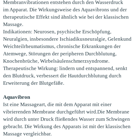
Membranvibrationen entstehen durch den Wasserdruck
im Apparat. Die Wirkungsweise des Aquavibrons und der
therapeutische Effekt sind ähnlich wie bei der klassischen
Massage.
Indikationen: Neurosen, psychische Erschöpfung,
Neuralgien, insbesondere Ischiadikusneuralgie, Gelenkund
Weichteilrheumatismus, chronische Erkrankungen der
Atemwege, Störungen der peripheren Durchblutung,
Knochenbrüche, Wirbelsäulenschmerzsyndrome.
Therapeutische Wirkung: lindern und entspannend, senkt
den Blutdruck, verbessert die Hautdurchblutung durch
Erweiterung der Blutgefäße.
Aquavibron
Ist eine Massageart, die mit dem Apparat mit einer
vibrierenden Membrane durchgeführt wird.Die Membrane
wird durch unter Druck fließendes Wasser zum Schwingen
gebracht. Die Wirkung des Apparats ist mit der klassischen
Massage vergleichbar.