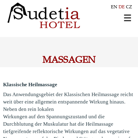
EN
DE
CZ
MASSAGEN
Klassische Heilmassage
Das Anwendungsgebiet der Klassischen Heilmassage reicht
weit über eine allgemein entspannende Wirkung hinaus.
Neben den rein lokalen
Wirkungen auf den Spannungszustand und die
Durchblutung der Muskulatur hat die Heilmassage
tiefgreifende reflektorische Wirkungen auf das vegetative