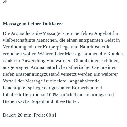
zł
Massage mit einer Duftkerze
Die Aromatherapie-Massage ist ein perfektes Angebot für
vielbeschäftigte Menschen, die einen entspannten Geist in
Verbindung mit der Körperpflege und Naturkosmetik
erreichen wollen.Während der Massage können die Kunden
dank der Anwendung von warmem Öl und einem schönen,
ausgeprägten Aroma natürlicher ätherischer Öle in einen
tiefen Entspannungszustand versetzt werden.Ein weiterer
Vorteil der Massage ist die tiefe, langanhaltende
Feuchtigkeitspflege der gesamten Körperhaut mit
Inhaltsstoffen, die zu 100% natürlichen Ursprungs sind:
Bienenwachs, Sojaöl und Shea-Butter.
Dauer: 20 min. Preis: 60 zł