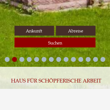
Suchen
HAUS FÜR SCHÖPFERISCHE ARBEIT