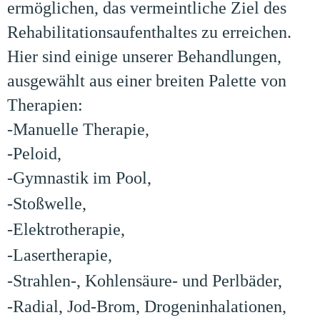
ermöglichen, das vermeintliche Ziel des
Rehabilitationsaufenthaltes zu erreichen.
Hier sind einige unserer Behandlungen,
ausgewählt aus einer breiten Palette von
Therapien:
-Manuelle Therapie,
-Peloid,
-Gymnastik im Pool,
-
Stoßwelle,
-
Elektrotherapie,
-
Lasertherapie,
-
Strahlen-, Kohlensäure- und Perlbäder,
-
Radial, Jod-Brom, Drogeninhalationen,