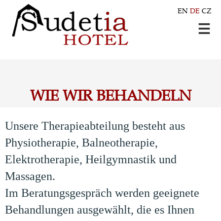
EN
DE
CZ
WIE WIR BEHANDELN
Unsere Therapieabteilung besteht aus
Physiotherapie, Balneotherapie,
Elektrotherapie, Heilgymnastik und
Massagen.
Im Beratungsgespräch werden geeignete
Behandlungen ausgewählt, die es Ihnen