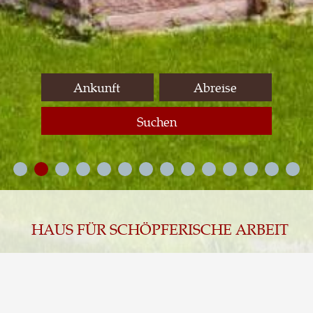
Suchen
HAUS FÜR SCHÖPFERISCHE ARBEIT