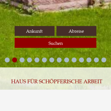
Suchen
HAUS FÜR SCHÖPFERISCHE ARBEIT