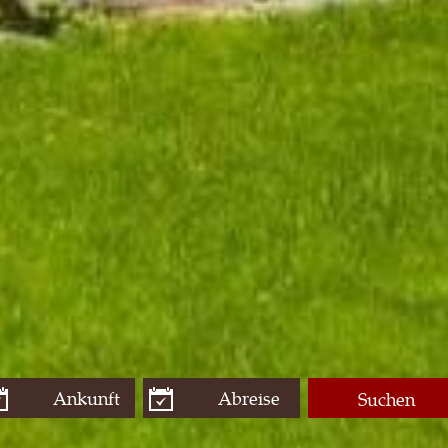
Suchen