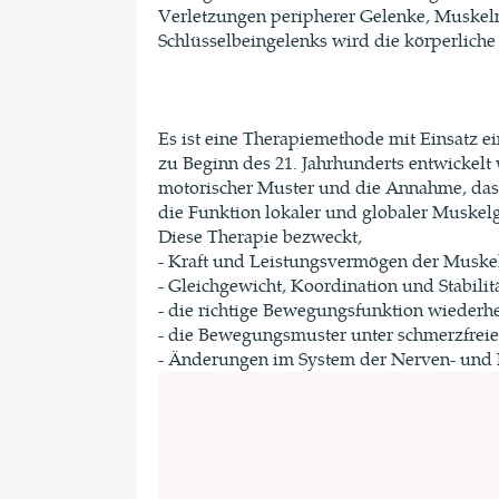
Verletzungen peripherer Gelenke, Muskel
Schlüsselbeingelenks wird die körperliche 
Es ist eine Therapiemethode mit Einsatz 
zu Beginn des 21. Jahrhunderts entwickelt
motorischer Muster und die Annahme, das
die Funktion lokaler und globaler Muskel
Diese Therapie bezweckt,
- Kraft und Leistungsvermögen der Muskel
- Gleichgewicht, Koordination und Stabilit
- die richtige Bewegungsfunktion wiederhe
- die Bewegungsmuster unter schmerzfrei
- Änderungen im System der Nerven- und 