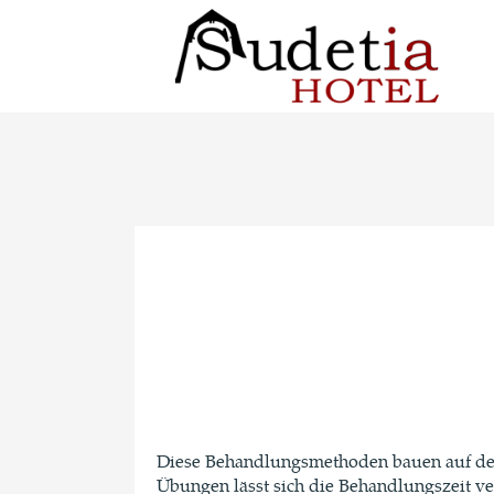
Diese Behandlungsmethoden bauen auf der 
Übungen lässt sich die Behandlungszeit v