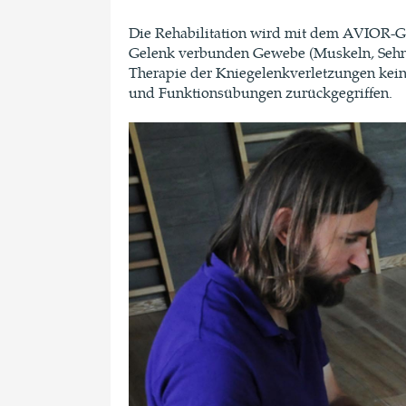
Die Rehabilitation wird mit dem AVIOR-Ge
Gelenk verbunden Gewebe (Muskeln, Sehnen
Therapie der Kniegelenkverletzungen kein
und Funktionsübungen zurückgegriffen.