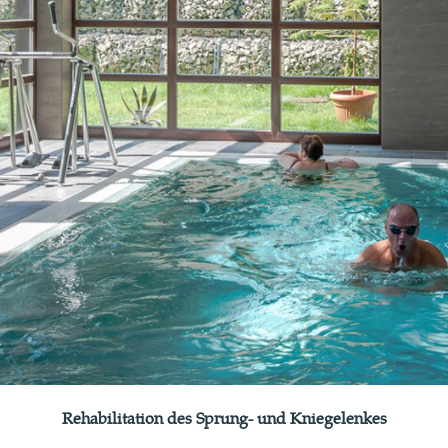
Rehabilitation des Sprung- und Kniegelenkes