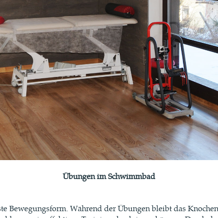
Übungen im Schwimmbad
te Bewegungsform. Während der Übungen bleibt das Knochen-