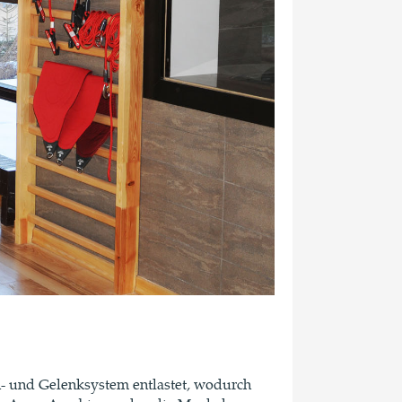
 und Gelenksystem entlastet, wodurch