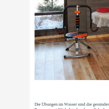
Die Übungen im Wasser sind die gesündes