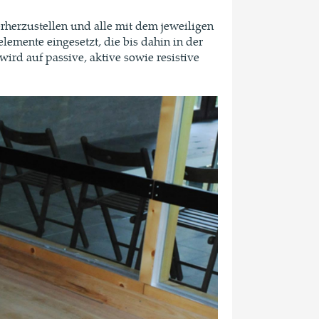
herzustellen und alle mit dem jeweiligen
emente eingesetzt, die bis dahin in der
rd auf passive, aktive sowie resistive